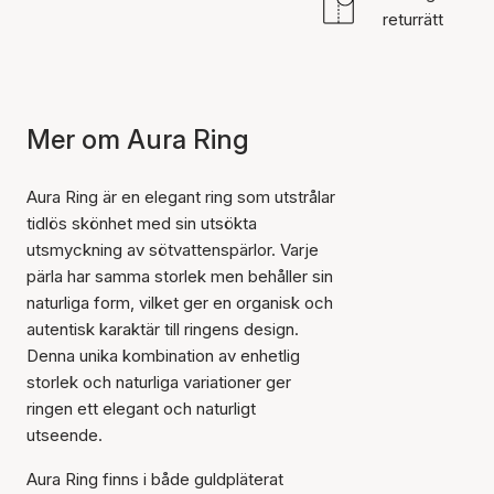
returrätt
Mer om Aura Ring
Aura Ring är en elegant ring som utstrålar
tidlös skönhet med sin utsökta
utsmyckning av sötvattenspärlor. Varje
pärla har samma storlek men behåller sin
naturliga form, vilket ger en organisk och
autentisk karaktär till ringens design.
Denna unika kombination av enhetlig
storlek och naturliga variationer ger
ringen ett elegant och naturligt
utseende.
Aura Ring finns i både guldpläterat