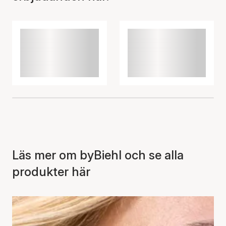
Läs mer om byBiehl och se alla
produkter här