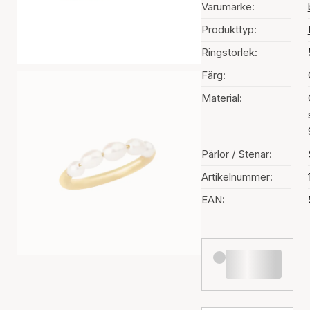
Varumärke:
Produkttyp:
Ringstorlek:
Färg:
Material:
Pärlor / Stenar:
Artikelnummer:
EAN: