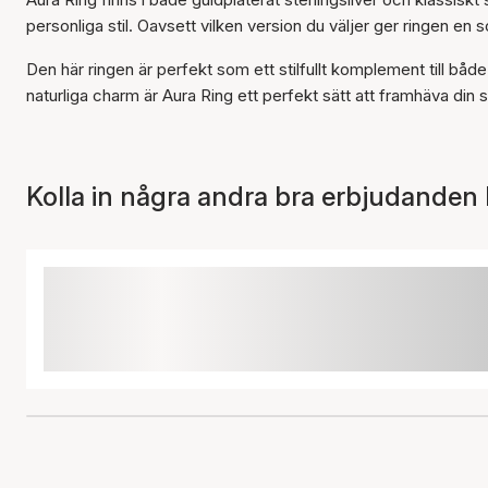
personliga stil. Oavsett vilken version du väljer ger ringen en 
Den här ringen är perfekt som ett stilfullt komplement till båd
naturliga charm är Aura Ring ett perfekt sätt att framhäva din 
Kolla in några andra bra erbjudanden 