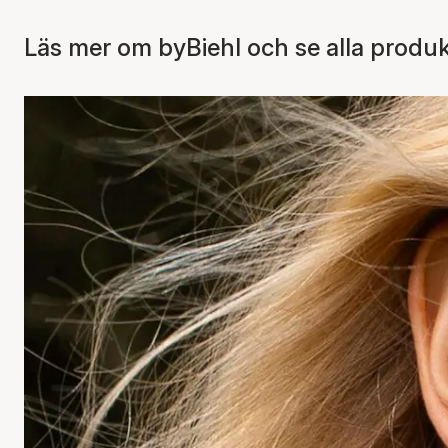
Läs mer om byBiehl och se alla produk