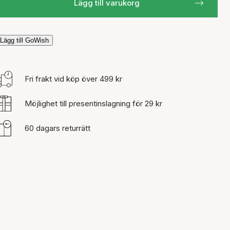
Lägg till varukorg
Lägg till GoWish
Fri frakt vid köp över 499 kr
Möjlighet till presentinslagning för 29 kr
60 dagars returrätt