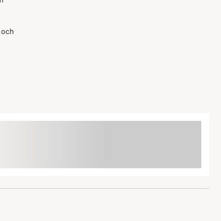
t och