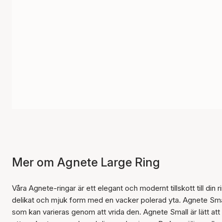
Mer om Agnete Large Ring
Våra Agnete-ringar är ett elegant och modernt tillskott till din
delikat och mjuk form med en vacker polerad yta. Agnete Small 
som kan varieras genom att vrida den. Agnete Small är lätt att