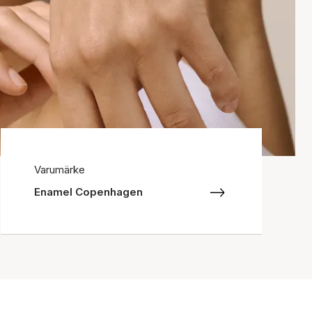
Varumärke
Enamel Copenhagen