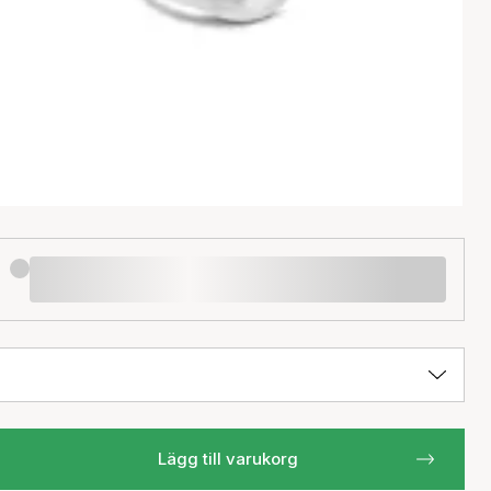
Lägg till varukorg