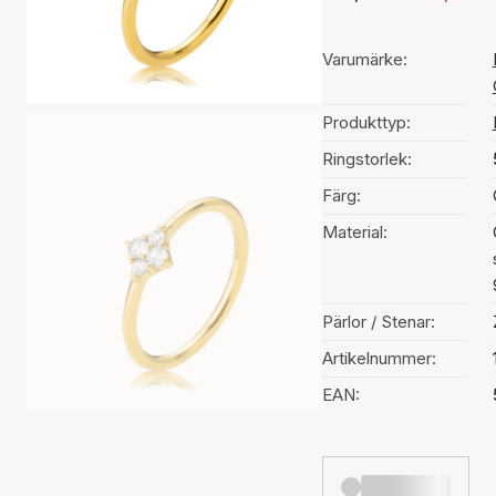
Varumärke:
Produkttyp:
Ringstorlek:
Färg:
Material:
Pärlor / Stenar:
Artikelnummer:
EAN: