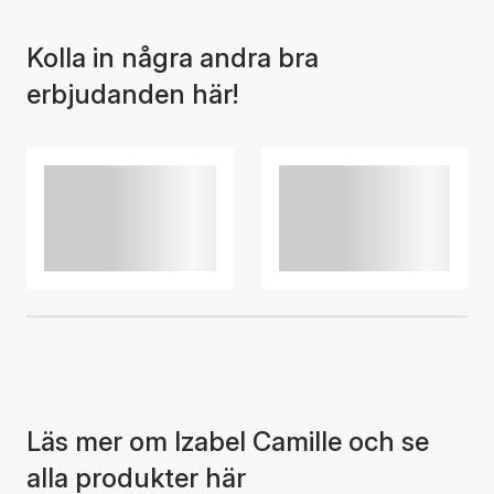
Kolla in några andra bra
erbjudanden här!
Läs mer om Izabel Camille och se
alla produkter här