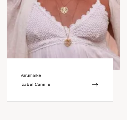
Varumärke
Izabel Camille