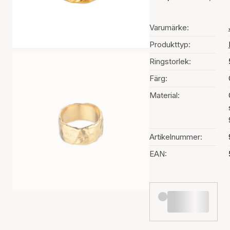
Varumärke:
Produkttyp:
Ringstorlek:
Färg:
Material:
Artikelnummer:
EAN: