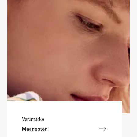
Varumärke
Maanesten