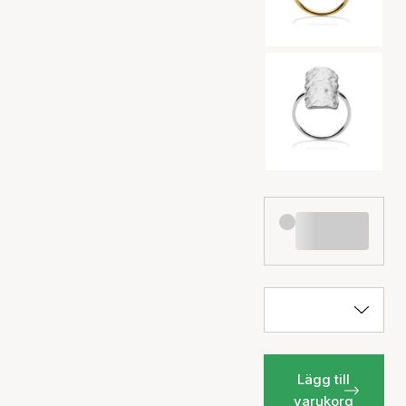
Lägg till
varukorg