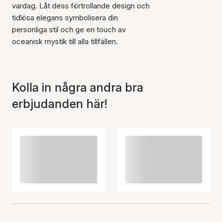
vardag. Låt dess förtrollande design och
tidlösa elegans symbolisera din
personliga stil och ge en touch av
oceanisk mystik till alla tillfällen.
Kolla in några andra bra
erbjudanden här!