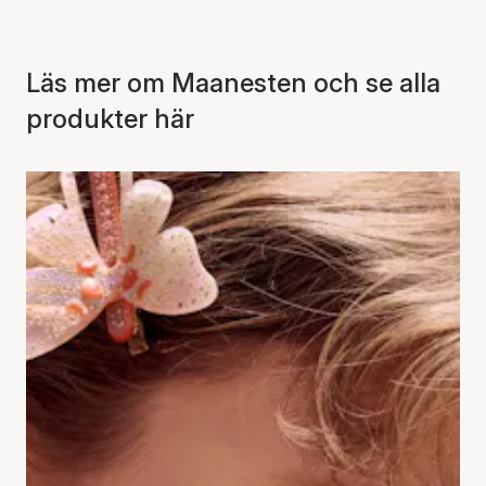
Läs mer om Maanesten och se alla
produkter här