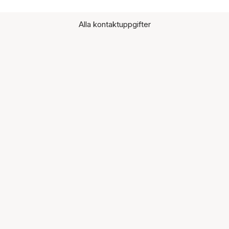
Alla kontaktuppgifter