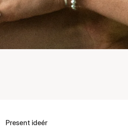
Present ideér