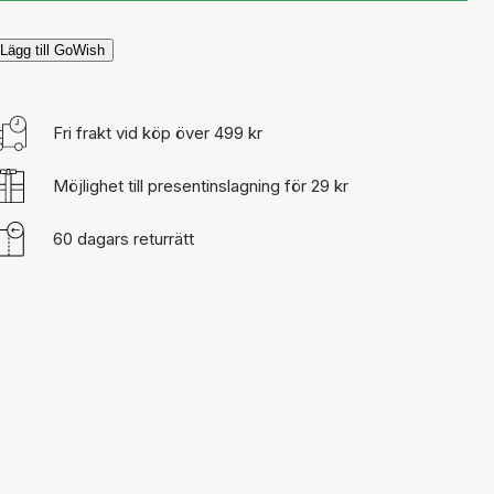
Lägg till GoWish
Fri frakt vid köp över 499 kr
Möjlighet till presentinslagning för 29 kr
60 dagars returrätt