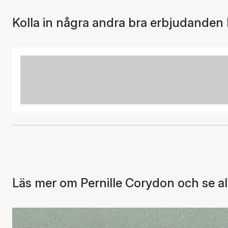
Kolla in några andra bra erbjudanden 
Läs mer om Pernille Corydon och se al