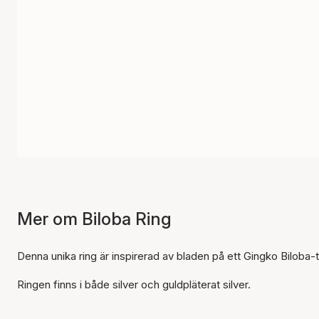
Mer om Biloba Ring
Denna unika ring är inspirerad av bladen på ett Gingko Biloba-
Ringen finns i både silver och guldpläterat silver.