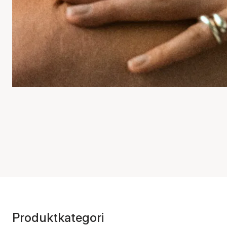
Produktkategori