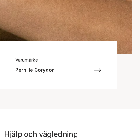
Varumärke
Pernille Corydon
Hjälp och vägledning