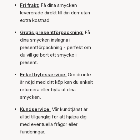
Fri frakt:
Få dina smycken
levererade direkt till din dörr utan
extra kostnad.
Gratis presentförpackning:
Få
dina smycken inslagna i
presentförpackning - perfekt om
du vill ge bort ett smycke i
present.
Enkel bytesservice:
Om du inte
är nöjd med ditt köp kan du enkelt
returnera eller byta ut dina
smycken.
Kundservice:
Vår kundtjänst är
alltid tillgänglig för att hjälpa dig
med eventuella frågor eller
funderingar.