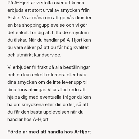
På A-Hjort är vi stolta över att kunna
erbjuda ett stort urval av smycken från
Sistie. Vi är måna om att ge våra kunder
en bra shoppingupplevelse och vi gör
det enkelt för dig att hitta de smycken
du älskar. När du handlar på A-Hjort kan
du vara säker på att du får hög kvalitet
och utmärkt kundservice.
Vi erbjuder fri frakt på alla beställningar
och du kan enkelt returnera eller byta
dina smycken om de inte lever upp till
dina förväntningar. Vi är alltid redo att
hjälpa dig med eventuella frågor du kan
ha om smyckena eller din order, så att
du får den bästa upplevelsen när du
handlar hos A-Hjort.
Fördelar med att handla hos A-Hjort