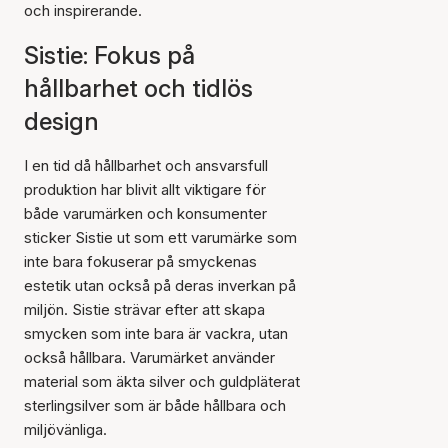
och inspirerande.
Sistie: Fokus på
hållbarhet och tidlös
design
I en tid då hållbarhet och ansvarsfull
produktion har blivit allt viktigare för
både varumärken och konsumenter
sticker Sistie ut som ett varumärke som
inte bara fokuserar på smyckenas
estetik utan också på deras inverkan på
miljön. Sistie strävar efter att skapa
smycken som inte bara är vackra, utan
också hållbara. Varumärket använder
material som äkta silver och guldpläterat
sterlingsilver som är både hållbara och
miljövänliga.