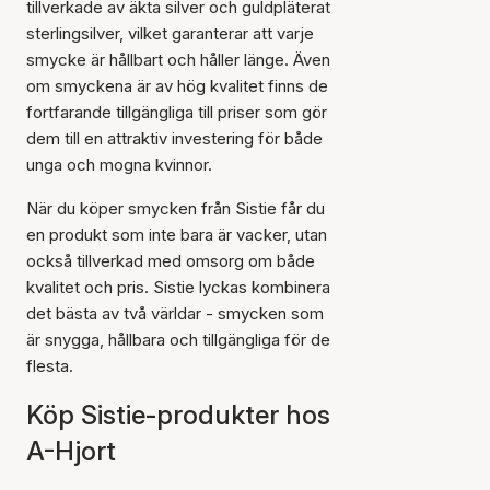
tillverkade av äkta silver och guldpläterat
sterlingsilver, vilket garanterar att varje
smycke är hållbart och håller länge. Även
om smyckena är av hög kvalitet finns de
fortfarande tillgängliga till priser som gör
dem till en attraktiv investering för både
unga och mogna kvinnor.
När du köper smycken från Sistie får du
en produkt som inte bara är vacker, utan
också tillverkad med omsorg om både
kvalitet och pris. Sistie lyckas kombinera
det bästa av två världar - smycken som
är snygga, hållbara och tillgängliga för de
flesta.
Köp Sistie-produkter hos
A-Hjort