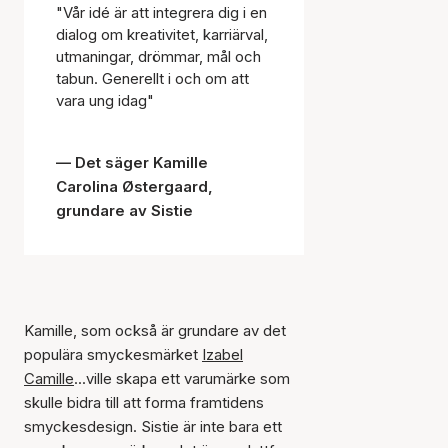
"Vår idé är att integrera dig i en
dialog om kreativitet, karriärval,
utmaningar, drömmar, mål och
tabun. Generellt i och om att
vara ung idag"
Det säger Kamille
Carolina Østergaard,
grundare av Sistie
Kamille, som också är grundare av det
populära smyckesmärket
Izabel
Camille
...ville skapa ett varumärke som
skulle bidra till att forma framtidens
smyckesdesign. Sistie är inte bara ett