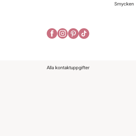
Smycken
Alla kontaktuppgifter