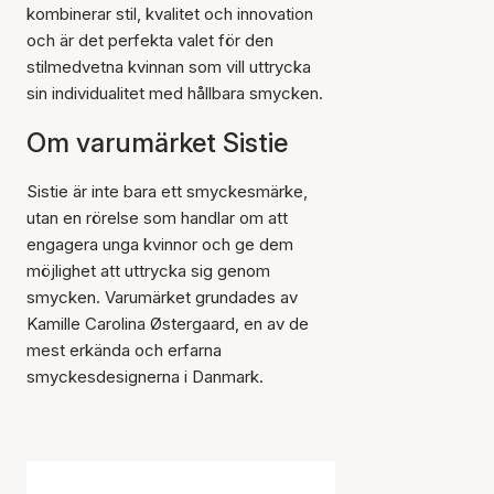
kombinerar stil, kvalitet och innovation
och är det perfekta valet för den
stilmedvetna kvinnan som vill uttrycka
sin individualitet med hållbara smycken.
Om varumärket Sistie
Sistie är inte bara ett smyckesmärke,
utan en rörelse som handlar om att
engagera unga kvinnor och ge dem
möjlighet att uttrycka sig genom
smycken. Varumärket grundades av
Kamille Carolina Østergaard, en av de
mest erkända och erfarna
smyckesdesignerna i Danmark.