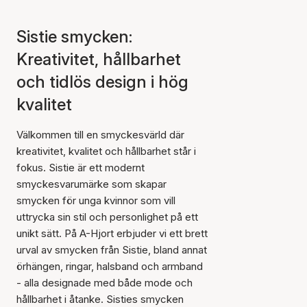
Sistie smycken:
Kreativitet, hållbarhet
och tidlös design i hög
kvalitet
Välkommen till en smyckesvärld där
kreativitet, kvalitet och hållbarhet står i
fokus. Sistie är ett modernt
smyckesvarumärke som skapar
smycken för unga kvinnor som vill
uttrycka sin stil och personlighet på ett
unikt sätt. På A-Hjort erbjuder vi ett brett
urval av smycken från Sistie, bland annat
örhängen, ringar, halsband och armband
- alla designade med både mode och
hållbarhet i åtanke. Sisties smycken