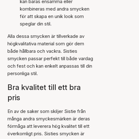
kan bäras ensamma eller
kombineras med andra smycken
för att skapa en unik look som
speglar din stil.
Alla dessa smycken är tillverkade av
högkvalitativa material som gör dem
både hållbara och vackra. Sisties
smycken passar perfekt till både vardag
och fest och kan enkelt anpassas till din
personliga stil.
Bra kvalitet till ett bra
pris
En av de saker som skiljer Sistie från
många andra smyckesmärken är deras
förmåga att leverera hög kvalitet till ett
överkomligt pris. Sisties smycken är