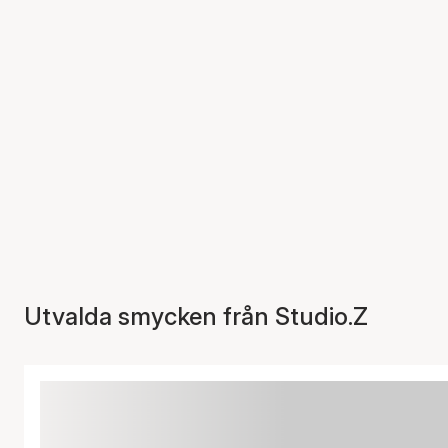
Utvalda smycken från Studio.Z