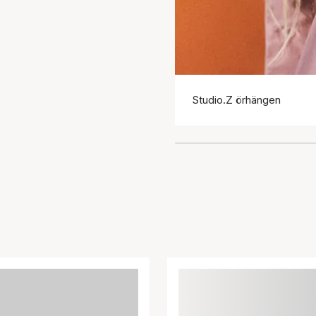
Studio.Z örhängen