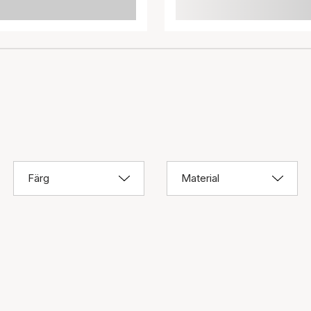
Färg
Material