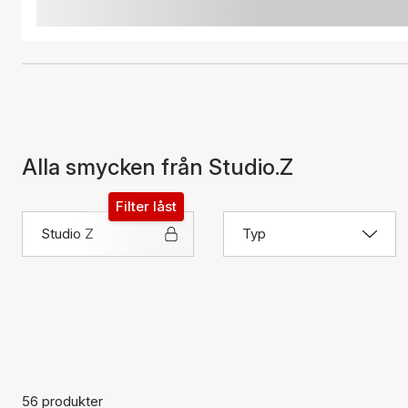
Alla smycken från Studio.Z
Filter låst
Studio Z
Typ
56 produkter