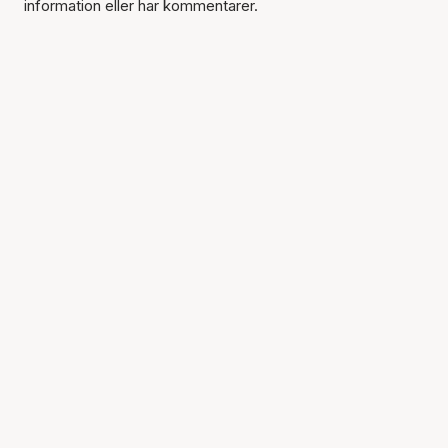
information eller har kommentarer.