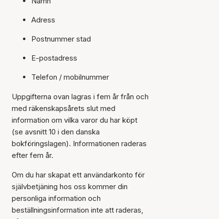
Namn
Adress
Postnummer stad
E-postadress
Telefon / mobilnummer
Uppgifterna ovan lagras i fem år från och
med räkenskapsårets slut med
information om vilka varor du har köpt
(se avsnitt 10 i den danska
bokföringslagen). Informationen raderas
efter fem år.
Om du har skapat ett användarkonto för
självbetjäning hos oss kommer din
personliga information och
beställningsinformation inte att raderas,