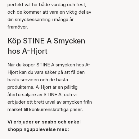
perfekt val för både vardag och fest,
och de kommer att vara en viktig del av
din smyckessamling i många år
framöver.
Köp STINE A Smycken
hos A-Hjort
När du köper STINE A smycken hos A-
Hjort kan du vara säker på att få den
bästa servicen och de bästa
produkterna. A-Hjort är en pålitlig
återförsäljare av STINE A, och vi
erbjuder ett brett urval av smycken från
märket till konkurrenskraftiga priser.
Vi erbjuder en snabb och enkel
shoppingupplevelse med: