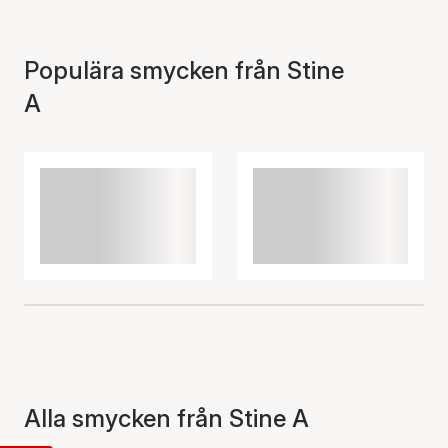
Populära smycken från Stine
A
Alla smycken från Stine A