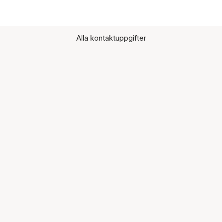
Alla kontaktuppgifter