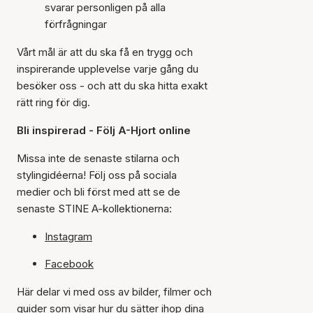
svarar personligen på alla
förfrågningar
Vårt mål är att du ska få en trygg och
inspirerande upplevelse varje gång du
besöker oss - och att du ska hitta exakt
rätt ring för dig.
Bli inspirerad - Följ A-Hjort online
Missa inte de senaste stilarna och
stylingidéerna! Följ oss på sociala
medier och bli först med att se de
senaste STINE A-kollektionerna:
Instagram
Facebook
Här delar vi med oss av bilder, filmer och
guider som visar hur du sätter ihop dina