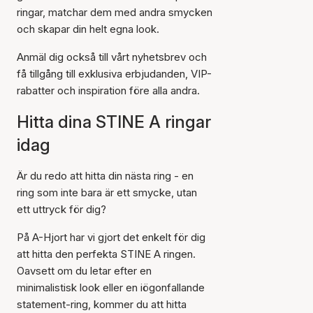
ringar, matchar dem med andra smycken
och skapar din helt egna look.
Anmäl dig också till vårt nyhetsbrev och
få tillgång till exklusiva erbjudanden, VIP-
rabatter och inspiration före alla andra.
Hitta dina STINE A ringar
idag
Är du redo att hitta din nästa ring - en
ring som inte bara är ett smycke, utan
ett uttryck för dig?
På A-Hjort har vi gjort det enkelt för dig
att hitta den perfekta STINE A ringen.
Oavsett om du letar efter en
minimalistisk look eller en iögonfallande
statement-ring, kommer du att hitta