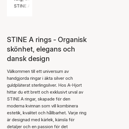
STINE A Jewelry
STINE A rings - Organisk
skönhet, elegans och
dansk design
Välkommen till ett universum av
handgjorda ringar i äkta silver och
guldpläterat sterlingsilver. Hos A-Hjort
hittar du ett brett och exklusivt urval av
STINE A ringar, skapade för den
moderna kvinnan som vill kombinera
estetik, kvalitet och hållbarhet. Varje ring
är designad med kärlek, känsla för
detaljer och en passion för det