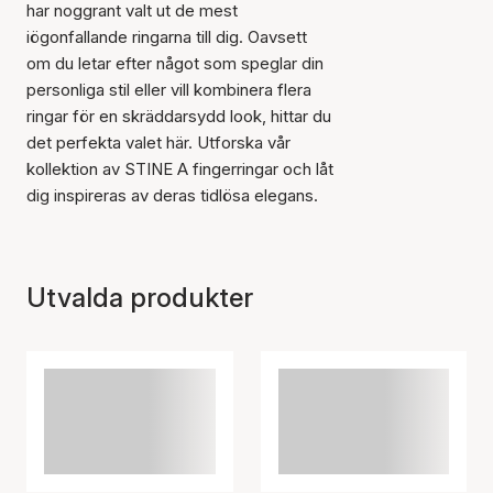
har noggrant valt ut de mest
iögonfallande ringarna till dig. Oavsett
om du letar efter något som speglar din
personliga stil eller vill kombinera flera
ringar för en skräddarsydd look, hittar du
det perfekta valet här. Utforska vår
kollektion av STINE A fingerringar och låt
dig inspireras av deras tidlösa elegans.
Utvalda produkter