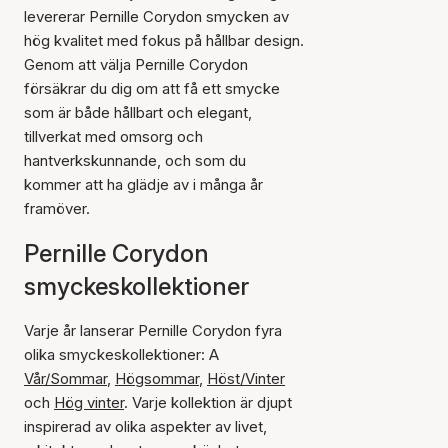
levererar Pernille Corydon smycken av
hög kvalitet med fokus på hållbar design.
Genom att välja Pernille Corydon
försäkrar du dig om att få ett smycke
som är både hållbart och elegant,
tillverkat med omsorg och
hantverkskunnande, och som du
kommer att ha glädje av i många år
framöver.
Pernille Corydon
smyckeskollektioner
Varje år lanserar Pernille Corydon fyra
olika smyckeskollektioner: A
Vår/Sommar
,
Högsommar
,
Höst/Vinter
och
Hög vinter
. Varje kollektion är djupt
inspirerad av olika aspekter av livet,