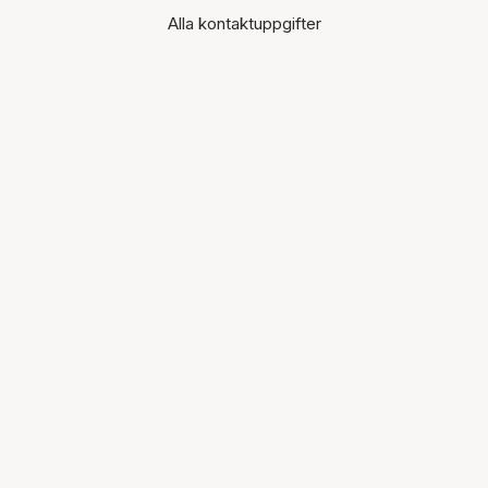
Alla kontaktuppgifter