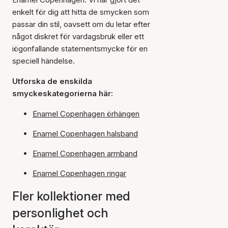
enkelt för dig att hitta de smycken som
passar din stil, oavsett om du letar efter
något diskret för vardagsbruk eller ett
iögonfallande statementsmycke för en
speciell händelse.
Utforska de enskilda
smyckeskategorierna här:
Enamel Copenhagen örhängen
Enamel Copenhagen halsband
Enamel Copenhagen armband
Enamel Copenhagen ringar
Fler kollektioner med
personlighet och