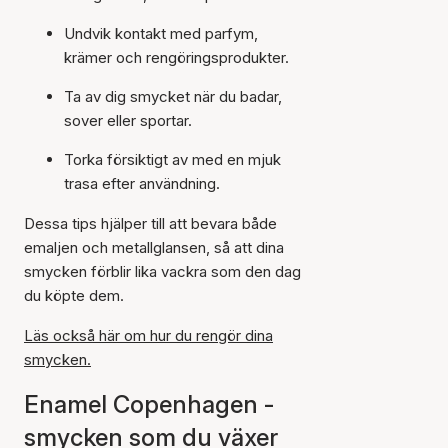
Undvik kontakt med parfym,
krämer och rengöringsprodukter.
Ta av dig smycket när du badar,
sover eller sportar.
Torka försiktigt av med en mjuk
trasa efter användning.
Dessa tips hjälper till att bevara både
emaljen och metallglansen, så att dina
smycken förblir lika vackra som den dag
du köpte dem.
Läs också här om hur du rengör dina
smycken.
Enamel Copenhagen -
smycken som du växer