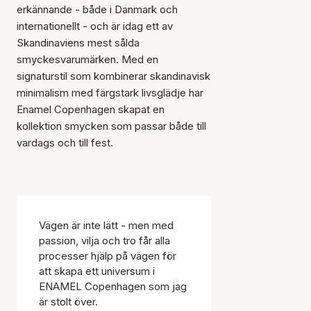
erkännande - både i Danmark och
internationellt - och är idag ett av
Skandinaviens mest sålda
smyckesvarumärken. Med en
signaturstil som kombinerar skandinavisk
minimalism med färgstark livsglädje har
Enamel Copenhagen skapat en
kollektion smycken som passar både till
vardags och till fest.
Vägen är inte lätt - men med
passion, vilja och tro får alla
processer hjälp på vägen för
att skapa ett universum i
ENAMEL Copenhagen som jag
är stolt över.