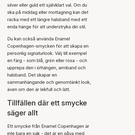
silver eller guld ett självklart val. Om du
ska på middag eller mottagning kan det
räcka med ett längre halsband med ett
enda hänge för att understryka din stil.
Du kan också använda Enamel
Copenhagen-smycken för att skapa en
personlig signaturlook. Välj till exempel
en färg - som blå, grön eller rosa - och
upprepa den i örhängen, armband och
halsband. Det skapar en
sammanhängande och genomtänkt look,
även om den är lekfull och lätt.
Tillfällen där ett smycke
säger allt
Ett smycke från Enamel Copenhagen är
inte bara en sak - det är en gåva med