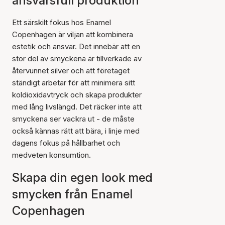
ansvarsfull produktion
Ett särskilt fokus hos Enamel
Copenhagen är viljan att kombinera
estetik och ansvar. Det innebär att en
stor del av smyckena är tillverkade av
återvunnet silver och att företaget
ständigt arbetar för att minimera sitt
koldioxidavtryck och skapa produkter
med lång livslängd. Det räcker inte att
smyckena ser vackra ut - de måste
också kännas rätt att bära, i linje med
dagens fokus på hållbarhet och
medveten konsumtion.
Skapa din egen look med
smycken från Enamel
Copenhagen