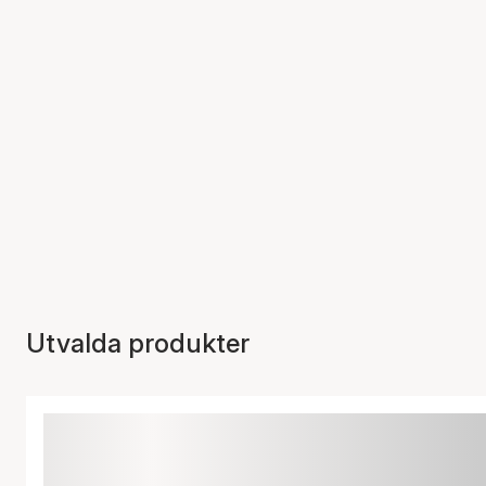
Utvalda produkter