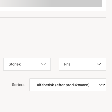
Storlek
Pris
Sortera: