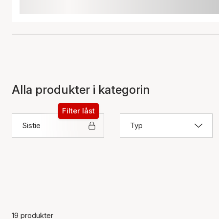
Alla produkter i kategorin
Filter låst
Sistie
Typ
19 produkter