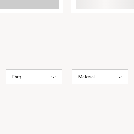
Färg
Material