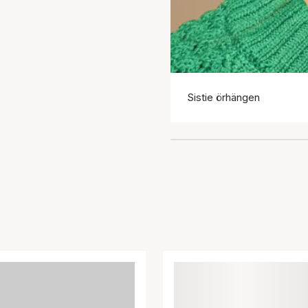
Sistie örhängen