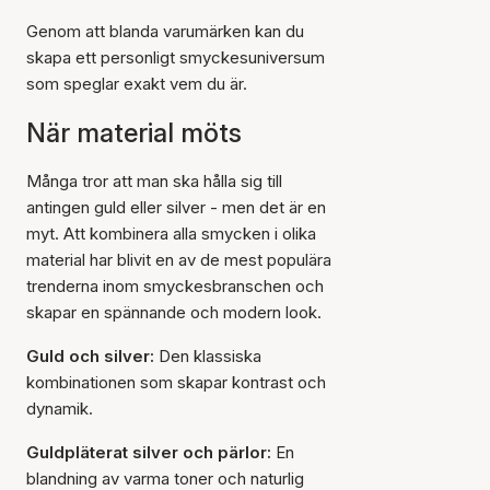
Genom att blanda varumärken kan du
skapa ett personligt smyckesuniversum
som speglar exakt vem du är.
När material möts
Många tror att man ska hålla sig till
antingen guld eller silver - men det är en
myt. Att kombinera alla smycken i olika
material har blivit en av de mest populära
trenderna inom smyckesbranschen och
skapar en spännande och modern look.
Guld och silver:
Den klassiska
kombinationen som skapar kontrast och
dynamik.
Guldpläterat silver och pärlor:
En
blandning av varma toner och naturlig