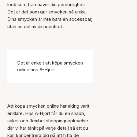
look som framhäver din personlighet.
Det är det som gör smycken så unika.
Dina smycken är inte bara en accessoar,
utan en del av din identitet.
Det är enkelt att köpa smycken
online hos A-Hjort
Att köpa smycken online har aldrig varit
enklare. Hos A-Hjort får du en snabb,
säker och flexibel shoppingupplevelse
där vi har tänkt på varje detalj så att du
kan koncentrera dig på att hitta de