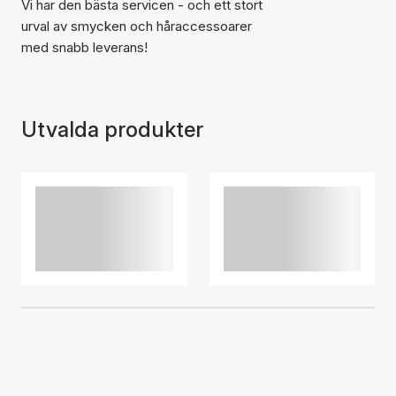
Vi har den bästa servicen - och ett stort
urval av smycken och håraccessoarer
med snabb leverans!
Utvalda produkter