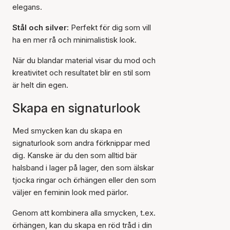
elegans.
Stål och silver:
Perfekt för dig som vill
ha en mer rå och minimalistisk look.
När du blandar material visar du mod och
kreativitet och resultatet blir en stil som
är helt din egen.
Skapa en signaturlook
Med smycken kan du skapa en
signaturlook som andra förknippar med
dig. Kanske är du den som alltid bär
halsband i lager på lager, den som älskar
tjocka ringar och örhängen eller den som
väljer en feminin look med pärlor.
Genom att kombinera alla smycken, t.ex.
örhängen, kan du skapa en röd tråd i din