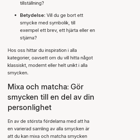
tillställning?
Betydelse:
Vill du ge bort ett
smycke med symbolik, till
exempel ett brev, ett hjärta eller en
stjärna?
Hos oss hittar du inspiration i alla
kategorier, oavsett om du vill hitta något
klassiskt, modernt eller helt unikt i alla
smycken.
Mixa och matcha: Gör
smycken till en del av din
personlighet
En av de största fördelarna med att ha
en varierad samling av alla smycken är
att du kan mixa och matcha smycken