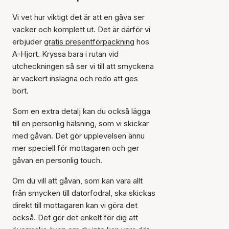
Vi vet hur viktigt det är att en gåva ser
vacker och komplett ut. Det är därför vi
erbjuder
gratis presentförpackning
hos
A-Hjort. Kryssa bara i rutan vid
utcheckningen så ser vi till att smyckena
är vackert inslagna och redo att ges
bort.
Som en extra detalj kan du också lägga
till en personlig hälsning, som vi skickar
med gåvan. Det gör upplevelsen ännu
mer speciell för mottagaren och ger
gåvan en personlig touch.
Om du vill att gåvan, som kan vara allt
från smycken till datorfodral, ska skickas
direkt till mottagaren kan vi göra det
också. Det gör det enkelt för dig att