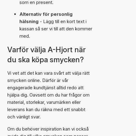
som en present.
Alternativ för personlig
hälsning
- Lägg till en kort text i
kassan så ser vi till att den kommer
med.
Varför välja A-Hjort när
du ska köpa smycken?
Vi vet att det kan vara svårt att välja rätt
smycken online. Därför är vår
engagerade kundtjänst alltid redo att
hjälpa dig. Oavsett om du har frågor om
material, storlekar, varumärken eller
leverans kan du räkna med ett snabbt
och vänligt svar.
Om du behöver inspiration kan vi också