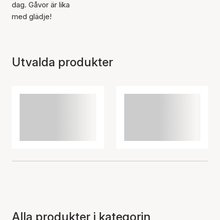
dag. Gåvor är lika
med glädje!
Utvalda produkter
Alla produkter i kategorin