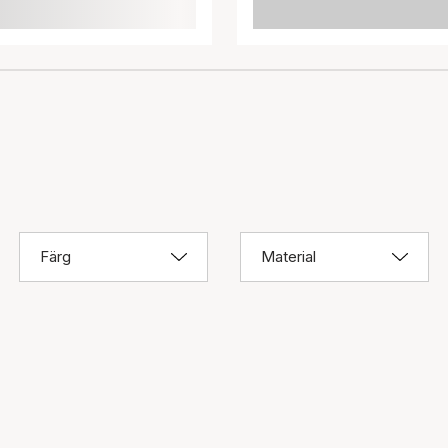
Färg
Material