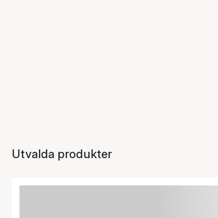
Utvalda produkter