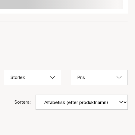
Storlek
Pris
Sortera: