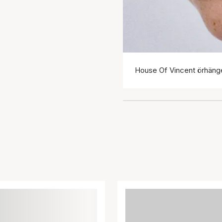
House Of Vincent örhäng