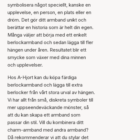
symbolisera något speciellt, kanske en
upplevelse, en person, en plats eller en
dröm. Det gör ditt armband unikt och
berättar en historia som är helt din egen.
Många väljer att börja med ett enkelt
berlockarmband och sedan lägga till fler
hängen under åren. Resultatet blir ett
smycke som växer med dina minnen
och upplevelser.
Hos A-Hjort kan du köpa färdiga
berlockarmband och lägga till extra
berlocker från vårt stora urval av hängen.
Vi har allt från små, diskreta symboler till
mer uppseendeväckande mönster, så
att du kan skapa ett armband som
passar din stil. Vill du kombinera ditt
charm-armband med andra armband?
Då rekommenderar vi att du stylar det