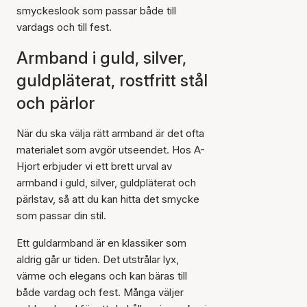
smyckeslook som passar både till
vardags och till fest.
Armband i guld, silver,
guldpläterat, rostfritt stål
och pärlor
När du ska välja rätt armband är det ofta
materialet som avgör utseendet. Hos A-
Hjort erbjuder vi ett brett urval av
armband i guld, silver, guldpläterat och
pärlstav, så att du kan hitta det smycke
som passar din stil.
Ett guldarmband är en klassiker som
aldrig går ur tiden. Det utstrålar lyx,
värme och elegans och kan bäras till
både vardag och fest. Många väljer