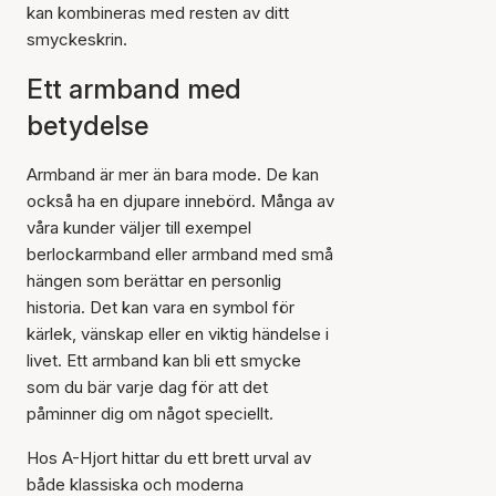
kan kombineras med resten av ditt
smyckeskrin.
Ett armband med
betydelse
Armband är mer än bara mode. De kan
också ha en djupare innebörd. Många av
våra kunder väljer till exempel
berlockarmband eller armband med små
hängen som berättar en personlig
historia. Det kan vara en symbol för
kärlek, vänskap eller en viktig händelse i
livet. Ett armband kan bli ett smycke
som du bär varje dag för att det
påminner dig om något speciellt.
Hos A-Hjort hittar du ett brett urval av
både klassiska och moderna