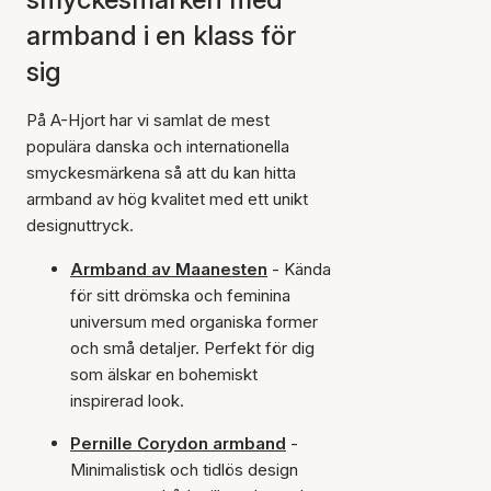
armband i en klass för
sig
På A-Hjort har vi samlat de mest
populära danska och internationella
smyckesmärkena så att du kan hitta
armband av hög kvalitet med ett unikt
designuttryck.
Armband av Maanesten
- Kända
för sitt drömska och feminina
universum med organiska former
och små detaljer. Perfekt för dig
som älskar en bohemiskt
inspirerad look.
Pernille Corydon armband
-
Minimalistisk och tidlös design