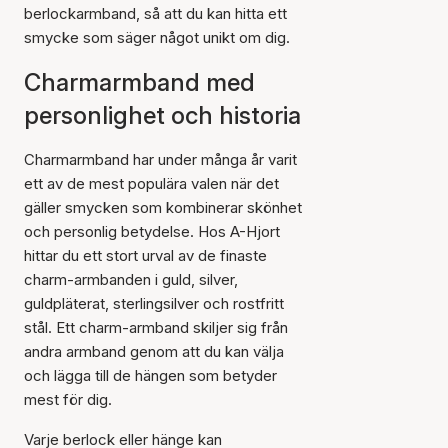
berlockarmband, så att du kan hitta ett
smycke som säger något unikt om dig.
Charmarmband med
personlighet och historia
Charmarmband har under många år varit
ett av de mest populära valen när det
gäller smycken som kombinerar skönhet
och personlig betydelse. Hos A-Hjort
hittar du ett stort urval av de finaste
charm-armbanden i guld, silver,
guldpläterat, sterlingsilver och rostfritt
stål. Ett charm-armband skiljer sig från
andra armband genom att du kan välja
och lägga till de hängen som betyder
mest för dig.
Varje berlock eller hänge kan