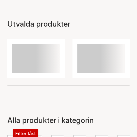
Utvalda produkter
Alla produkter i kategorin
Filter låst