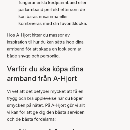
fungerar enkla kedjearmband eller
pärlarmband perfekt eftersom de
kan bäras ensamma eller
kombineras med din favoritklocka.
Hos A-Hjort hittar du massor av
inspiration till hur du kan sätta ihop dina
armband för att skapa en look som är
både snygg och personlig.
Varför du ska köpa dina
armband från A-Hjort
Vi vet att det betyder mycket att få en
trygg och bra upplevelse när du köper
smycken på nätet. På A-Hjort gör vi allt
vi kan för att ge dig den bästa servicen
och de bästa fördelarna: