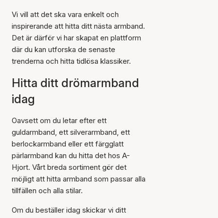
Vi vill att det ska vara enkelt och
inspirerande att hitta ditt nästa armband.
Det är därför vi har skapat en plattform
där du kan utforska de senaste
trenderna och hitta tidlösa klassiker.
Hitta ditt drömarmband
idag
Oavsett om du letar efter ett
guldarmband, ett silverarmband, ett
berlockarmband eller ett färgglatt
pärlarmband kan du hitta det hos A-
Hjort. Vårt breda sortiment gör det
möjligt att hitta armband som passar alla
tillfällen och alla stilar.
Om du beställer idag skickar vi ditt