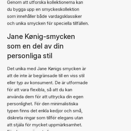
Genom att utforska kollektionerna kan
du bygga upp en smyckeskollektion
som innehåller både vardagsklassiker
och unika smycken för speciella tillfällen.
Jane Kønig-smycken
som en del av din
personliga stil
Det unika med Jane Kønigs smycken är
att de inte är begränsade till en viss stil
eller typ av konsument. De är utformade
för att vara flexibla, så att du kan
använda dem för att uttrycka din egen
personlighet. För den minimalistiska
typen finns det enkla kedjor och små,
diskreta ringar som tillför elegans utan
att stjäla för mycket uppmärksamhet.