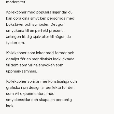
modernitet.
Kollektioner med populära linjer där du
kan göra dina smycken personliga med
bokstäver och symboler. Det gör
smyckena till en perfekt present,
antingen till dig själv eller till någon du
tycker om.
Kollektioner som leker med former och
detaljer för en mer distinkt look, riktade
till dem som vill ha smycken som
uppmärksammas.
Kollektioner som är mer konstnärliga och
grafiska i sin design är perfekta för den
som vill experimentera med
smyckesstilar och skapa en personlig
look.