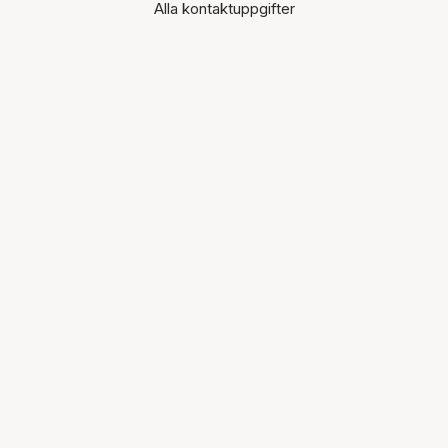
Alla kontaktuppgifter