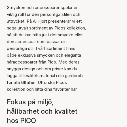
Smycken och accessoarer spelar en
viktig roll för den personliga stilen och
uttrycket. På A-Hjort presenterar vi ett
noga utvalt sortiment av Picos kollektion,
så att du kan hitta just det smycke eller
den accessoar som passar din
personliga stil. I vårt sortiment finns
både exklusiva smycken och eleganta
håraccessoarer från Pico. Med deras
snygga design och bra priser kan du
lägga till kvalitetsmaterial i din garderob
för alla tillfällen. Utforska Picos
kollektion och hitta dina favoriter här
Fokus på miljö,
hållbarhet och kvalitet
hos PICO