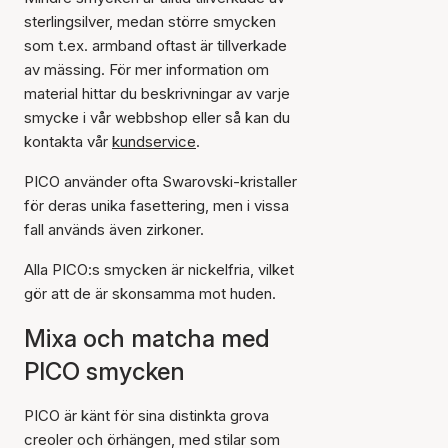
sterlingsilver, medan större smycken
som t.ex. armband oftast är tillverkade
av mässing. För mer information om
material hittar du beskrivningar av varje
smycke i vår webbshop eller så kan du
kontakta vår
kundservice
.
PICO använder ofta Swarovski-kristaller
för deras unika fasettering, men i vissa
fall används även zirkoner.
Alla PICO:s smycken är nickelfria, vilket
gör att de är skonsamma mot huden.
Mixa och matcha med
PICO smycken
PICO är känt för sina distinkta grova
creoler och örhängen, med stilar som