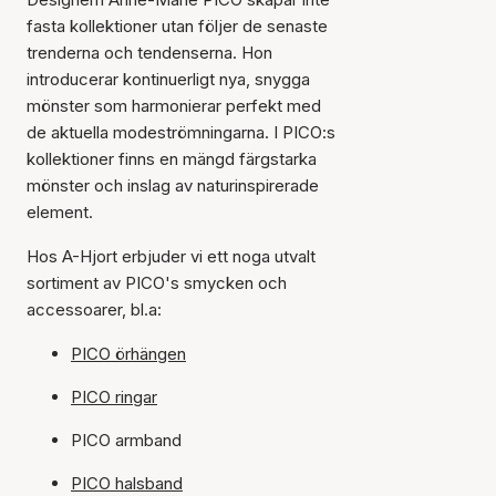
fasta kollektioner utan följer de senaste
trenderna och tendenserna. Hon
introducerar kontinuerligt nya, snygga
mönster som harmonierar perfekt med
de aktuella modeströmningarna. I PICO:s
kollektioner finns en mängd färgstarka
mönster och inslag av naturinspirerade
element.
Hos A-Hjort erbjuder vi ett noga utvalt
sortiment av PICO's smycken och
accessoarer, bl.a:
PICO örhängen
PICO ringar
PICO armband
PICO halsband