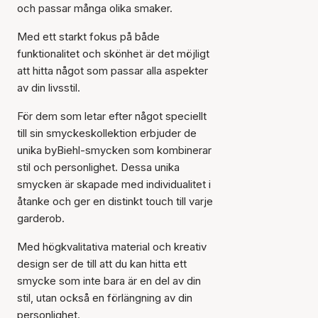
och passar många olika smaker.
Med ett starkt fokus på både
funktionalitet och skönhet är det möjligt
att hitta något som passar alla aspekter
av din livsstil.
För dem som letar efter något speciellt
till sin smyckeskollektion erbjuder de
unika byBiehl-smycken som kombinerar
stil och personlighet. Dessa unika
smycken är skapade med individualitet i
åtanke och ger en distinkt touch till varje
garderob.
Med högkvalitativa material och kreativ
design ser de till att du kan hitta ett
smycke som inte bara är en del av din
stil, utan också en förlängning av din
personlighet.