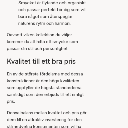
Smycket är flytande och organiskt
och passar perfekt för dig som vill
bära något som återspeglar
naturens rytm och harmoni.
Oavsett vilken kollektion du väljer
kommer du att hitta ett smycke som
passar din stil och personlighet.
Kvalitet till ett bra pris
En av de största fördelarna med dessa
konstruktioner är den höga kvaliteten
som uppfyller de högsta standarderna
samtidigt som den erbjuds till ett rimligt
pris.
Denna balans mellan kvalitet och pris gör
dem till en attraktiv investering för den
stilmedvetna konsumenten som vill ha