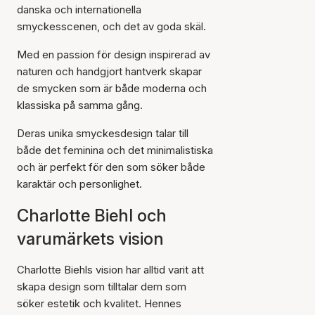
danska och internationella
smyckesscenen, och det av goda skäl.
Med en passion för design inspirerad av
naturen och handgjort hantverk skapar
de smycken som är både moderna och
klassiska på samma gång.
Deras unika smyckesdesign talar till
både det feminina och det minimalistiska
och är perfekt för den som söker både
karaktär och personlighet.
Charlotte Biehl och
varumärkets vision
Charlotte Biehls vision har alltid varit att
skapa design som tilltalar dem som
söker estetik och kvalitet. Hennes