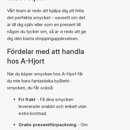
Vårt team är redo att hjälpa dig att hitta
det perfekta smycket - oavsett om det
är till dig själv eller som en present till
någon du tycker om, så är vi redo att ge
dig den bästa shoppingupplevelsen.
Fördelar med att handla
hos A-Hjort
När du köper smycken hos A-Hjort får
du inte bara fantastiska byBiehl-
smycken, du får också:
Fri frakt
- Få dina smycken
levererade snabbt och enkelt utan
extra kostnad.
Gratis presentförpackning
- Om