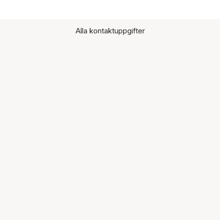
Alla kontaktuppgifter