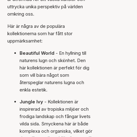
uttrycka unika perspektiv på världen
omkring oss.
Här är några av de populära
kollektionerna som har fått stor
uppmärksamhet:
Beautiful World
- En hyllning till
naturens lugn och skönhet. Den
här kollektionen är perfekt för dig
som vill bära något som
återspeglar naturens lugna och
enkla estetik.
Jungle Ivy
- Kollektionen är
inspirerad av tropiska miljöer och
frodiga landskap och fångar livets
vilda sida. Smyckena här är både
komplexa och organiska, vilket gör