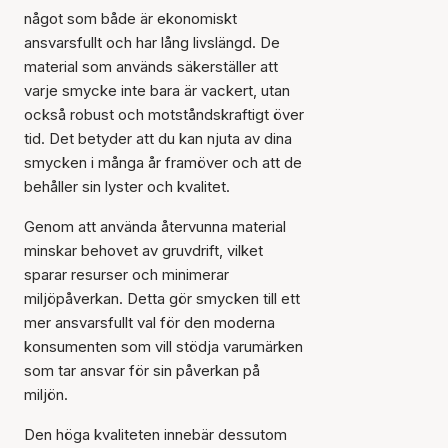
något som både är ekonomiskt
ansvarsfullt och har lång livslängd. De
material som används säkerställer att
varje smycke inte bara är vackert, utan
också robust och motståndskraftigt över
tid. Det betyder att du kan njuta av dina
smycken i många år framöver och att de
behåller sin lyster och kvalitet.
Genom att använda återvunna material
minskar behovet av gruvdrift, vilket
sparar resurser och minimerar
miljöpåverkan. Detta gör smycken till ett
mer ansvarsfullt val för den moderna
konsumenten som vill stödja varumärken
som tar ansvar för sin påverkan på
miljön.
Den höga kvaliteten innebär dessutom