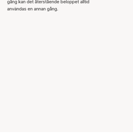
gång kan det återstående beloppet alltid
användas en annan gång.