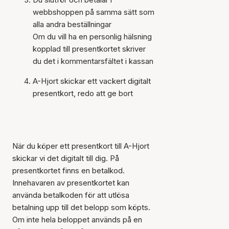
webbshoppen på samma sätt som
alla andra beställningar
Om du vill ha en personlig hälsning
kopplad till presentkortet skriver
du det i kommentarsfältet i kassan
A-Hjort skickar ett vackert digitalt
presentkort, redo att ge bort
När du köper ett presentkort till A-Hjort
skickar vi det digitalt till dig. På
presentkortet finns en betalkod.
Innehavaren av presentkortet kan
använda betalkoden för att utlösa
betalning upp till det belopp som köpts.
Om inte hela beloppet används på en