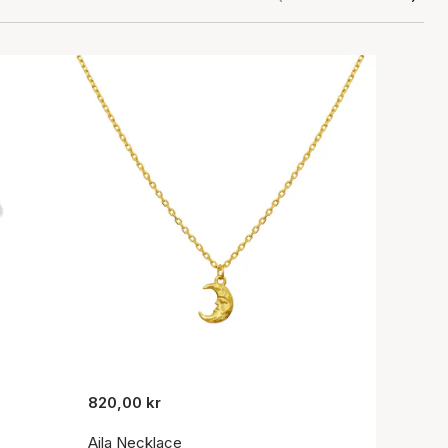
820,00 kr
Aila Necklace