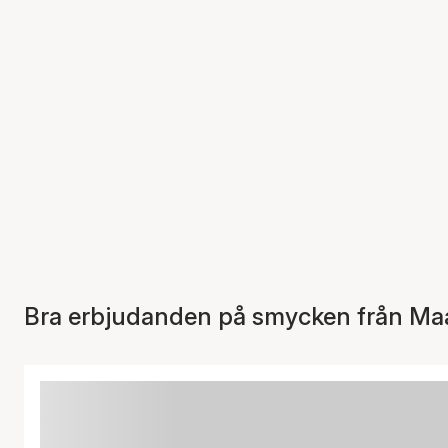
Bra erbjudanden på smycken från Ma