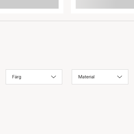
Färg
Material