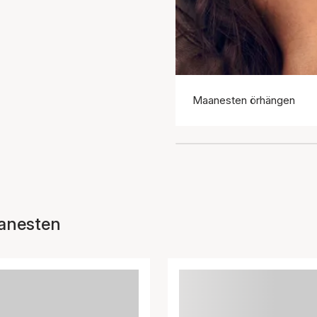
Maanesten örhängen
anesten