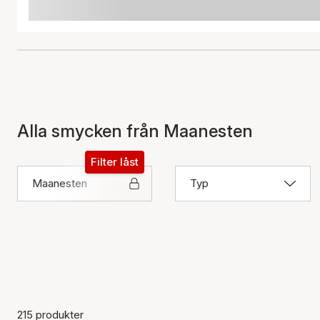
Alla smycken från Maanesten
Filter låst
Maanesten
Typ
215 produkter