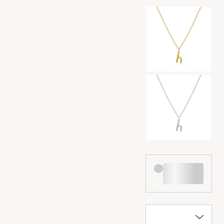
Val av färg