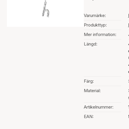
Varumärke:
Produkttyp:
Mer information:
Längd:
Färg:
Material:
Artikelnummer:
EAN: