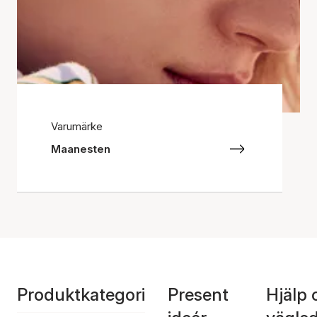
Varumärke
Maanesten
Produktkategori
Present
Hjälp 