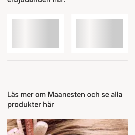
Läs mer om Maanesten och se alla
produkter här