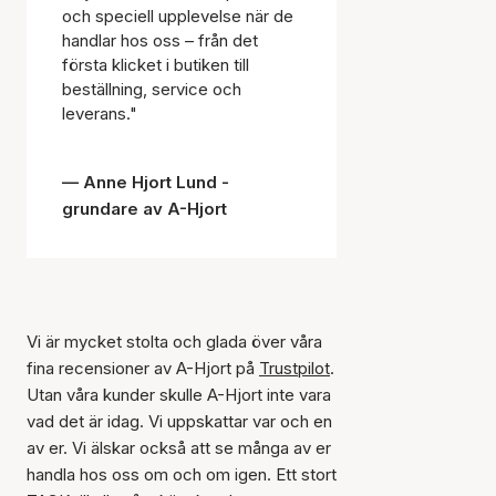
och speciell upplevelse när de
handlar hos oss – från det
första klicket i butiken till
beställning, service och
leverans."
Anne Hjort Lund -
grundare av A-Hjort
Vi är mycket stolta och glada över våra
fina recensioner av A-Hjort på
Trustpilot
.
Utan våra kunder skulle A-Hjort inte vara
vad det är idag. Vi uppskattar var och en
av er. Vi älskar också att se många av er
handla hos oss om och om igen. Ett stort