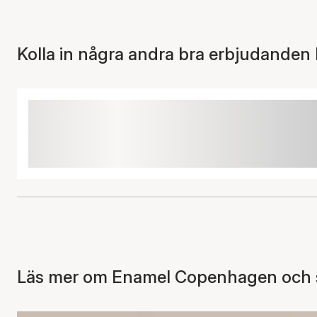
Kolla in några andra bra erbjudanden 
Läs mer om Enamel Copenhagen och se