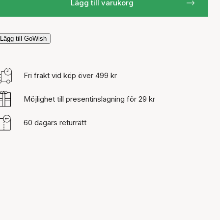
Lägg till varukorg
Lägg till GoWish
Fri frakt vid köp över 499 kr
Möjlighet till presentinslagning för 29 kr
60 dagars returrätt