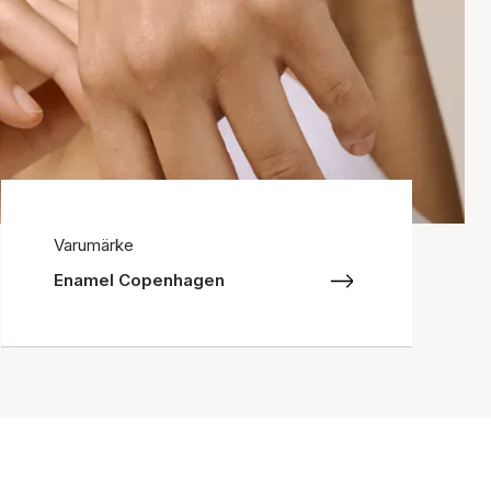
Varumärke
Enamel Copenhagen