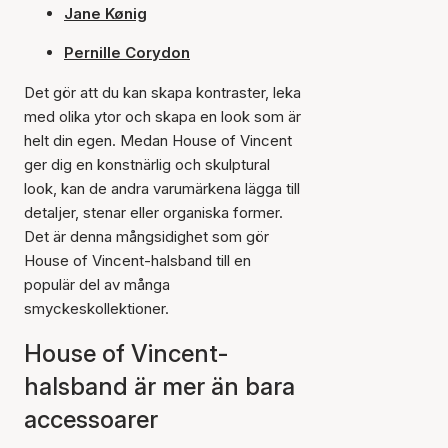
Jane Kønig
Pernille Corydon
Det gör att du kan skapa kontraster, leka
med olika ytor och skapa en look som är
helt din egen. Medan House of Vincent
ger dig en konstnärlig och skulptural
look, kan de andra varumärkena lägga till
detaljer, stenar eller organiska former.
Det är denna mångsidighet som gör
House of Vincent-halsband till en
populär del av många
smyckeskollektioner.
House of Vincent-
halsband är mer än bara
accessoarer