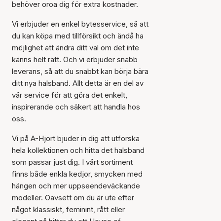
behöver oroa dig för extra kostnader.
Vi erbjuder en enkel bytesservice, så att
du kan köpa med tillförsikt och ändå ha
möjlighet att ändra ditt val om det inte
känns helt rätt. Och vi erbjuder snabb
leverans, så att du snabbt kan börja bära
ditt nya halsband. Allt detta är en del av
vår service för att göra det enkelt,
inspirerande och säkert att handla hos
oss.
Vi på A-Hjort bjuder in dig att utforska
hela kollektionen och hitta det halsband
som passar just dig. I vårt sortiment
finns både enkla kedjor, smycken med
hängen och mer uppseendeväckande
modeller. Oavsett om du är ute efter
något klassiskt, feminint, rått eller