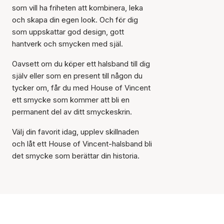
som vill ha friheten att kombinera, leka
och skapa din egen look. Och för dig
som uppskattar god design, gott
hantverk och smycken med själ.
Oavsett om du köper ett halsband till dig
själv eller som en present till någon du
tycker om, får du med House of Vincent
ett smycke som kommer att bli en
permanent del av ditt smyckeskrin.
Välj din favorit idag, upplev skillnaden
och låt ett House of Vincent-halsband bli
det smycke som berättar din historia.