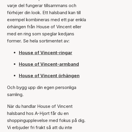
varje del fungerar tillsammans och
förhöjer din look. Ett halsband kan till
exempel kombineras med ett par enkla
örhängen från House of Vincent eller
med en ring som speglar kedjans
former. Se hela sortimentet av:
House of Vincent-ringar
House of Vincent-armband
House of Vincent örhängen
Och bygg upp din egen personliga
samling.
När du handlar House of Vincent
halsband hos A-Hjort får du en
shoppingupplevelse med fokus på dig.
Vi erbjuder fri frakt så att du inte