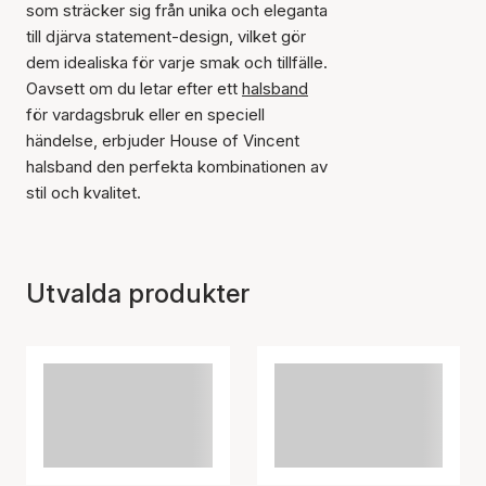
som sträcker sig från unika och eleganta
till djärva statement-design, vilket gör
dem idealiska för varje smak och tillfälle.
Oavsett om du letar efter ett
halsband
för vardagsbruk eller en speciell
händelse, erbjuder House of Vincent
halsband den perfekta kombinationen av
stil och kvalitet.
Utvalda produkter