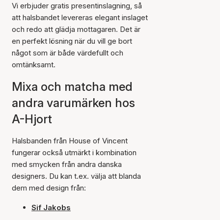
Vi erbjuder gratis presentinslagning, så
att halsbandet levereras elegant inslaget
och redo att glädja mottagaren. Det är
en perfekt lösning när du vill ge bort
något som är både värdefullt och
omtänksamt.
Mixa och matcha med
andra varumärken hos
A-Hjort
Halsbanden från House of Vincent
fungerar också utmärkt i kombination
med smycken från andra danska
designers. Du kan t.ex. välja att blanda
dem med design från:
Sif Jakobs