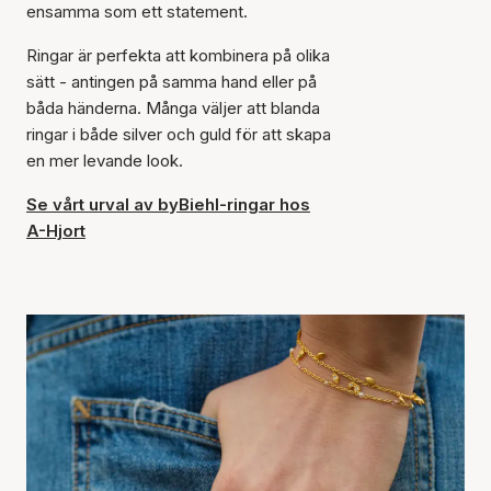
ensamma som ett statement.
Ringar är perfekta att kombinera på olika
sätt - antingen på samma hand eller på
båda händerna. Många väljer att blanda
ringar i både silver och guld för att skapa
en mer levande look.
Se vårt urval av byBiehl-ringar hos
A-Hjort