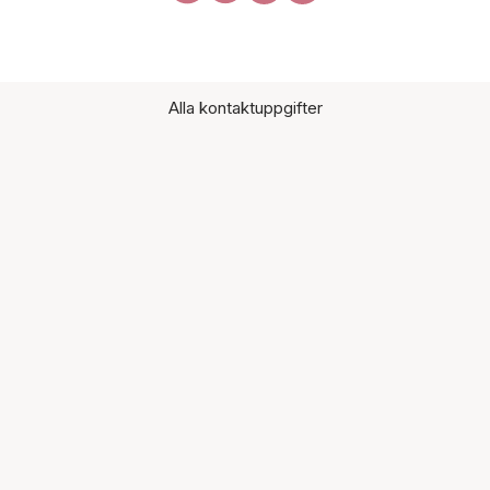
Alla kontaktuppgifter