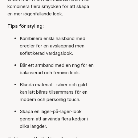
kombinera flera smycken för att skapa
en mer iögonfallande look.
Tips för styling:
Kombinera enkla halsband med
creoler för en avslappnad men
sofistikerad vardagslook.
Bär ett armband med en ring för en
balanserad och feminin look.
Blanda material - silver och guld
kan lätt bäras tillsammans för en
modern och personlig touch.
Skapa en lager-på-lager-look
genom att använda flera kedjor i
olika längder.