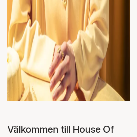
Välkommen till House Of