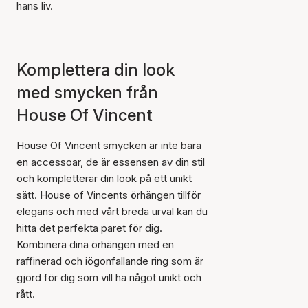
hans liv.
Komplettera din look
med smycken från
House Of Vincent
House Of Vincent smycken är inte bara
en accessoar, de är essensen av din stil
och kompletterar din look på ett unikt
sätt. House of Vincents örhängen tillför
elegans och med vårt breda urval kan du
hitta det perfekta paret för dig.
Kombinera dina örhängen med en
raffinerad och iögonfallande ring som är
gjord för dig som vill ha något unikt och
rått.