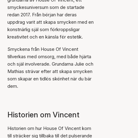
smyckesuniversum som de startade
redan 2017. Från början har deras
uppdrag varit att skapa smycken med en
konstnärlig själ som förkroppsligar
kreativitet och en känsla för estetik.
Smyckena från House Of Vincent
tillverkas med omsorg, med både hjärta
och själ involverade. Grundarna Julie och
Mathias strävar efter att skapa smycken
som skapar en tidlös skönhet när du bär
dem.
Historien om Vincent
Historien om hur House Of Vincent kom
till sträcker sig tillbaka till det pulserande