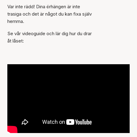
Var inte rädd! Dina örhängen är inte
trasiga och det är något du kan fixa själv
hemma.
Se vår videoguide och lär dig hur du drar
åt låset: