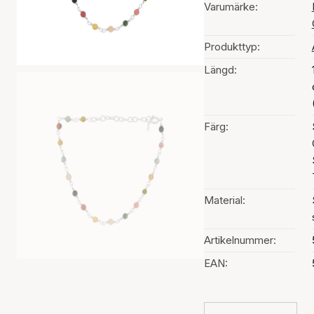
Varumärke:
Produkttyp:
Längd:
Färg:
Material:
Artikelnummer:
EAN: