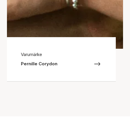
Varumärke
Pernille Corydon