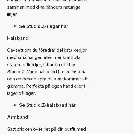
samman med dina händers naturliga
linjer.
Se Studio.Z-ringar här
Halsband
Oavsett om du föredrar delikata kedjor
med små hängen eller mer kraftfulla
statementkedjor, hittar du det hos
Studio.Z. Varje halsband har en historia
och en design som du sent kommer att
glömma. Perfekta på egen hand eller i
lager på lager.
Se Studio.Z-halsband här
Armband
Sätt pricken över i:et på din outfit med