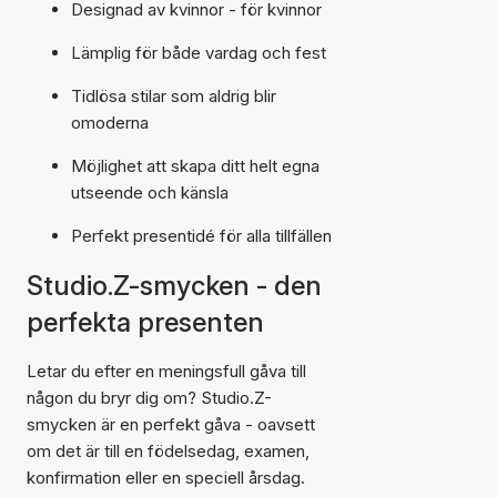
Designad av kvinnor - för kvinnor
Lämplig för både vardag och fest
Tidlösa stilar som aldrig blir
omoderna
Möjlighet att skapa ditt helt egna
utseende och känsla
Perfekt presentidé för alla tillfällen
Studio.Z-smycken - den
perfekta presenten
Letar du efter en meningsfull gåva till
någon du bryr dig om? Studio.Z-
smycken är en perfekt gåva - oavsett
om det är till en födelsedag, examen,
konfirmation eller en speciell årsdag.