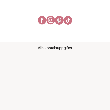
Alla kontaktuppgifter