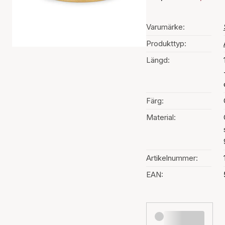
Varumärke:
Produkttyp:
Längd:
Färg:
Material:
Artikelnummer:
EAN: