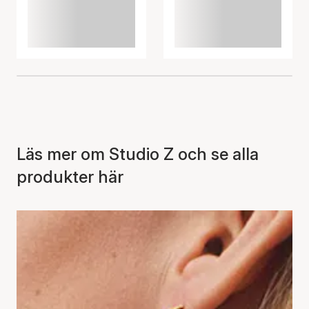
Läs mer om Studio Z och se alla
produkter här