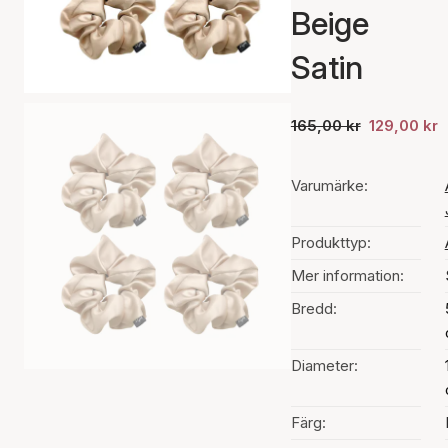
Beige
Satin
165,00 kr
129,00 kr
Varumärke:
Produkttyp:
Mer information:
Bredd:
Diameter:
Färg: