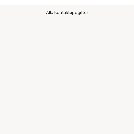
Alla kontaktuppgifter