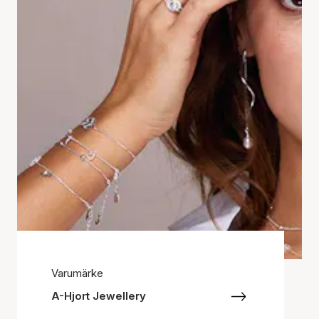
Varumärke
A-Hjort Jewellery