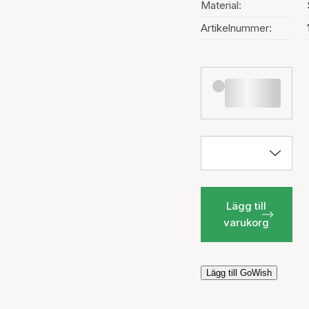
Material:
Artikelnummer:
Lägg till
varukorg
Lägg till GoWish