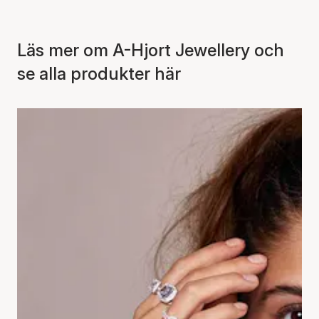
Läs mer om A-Hjort Jewellery och
se alla produkter här