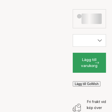
Lägg till
varukorg
Lägg till GoWish
Fri frakt vid
köp över