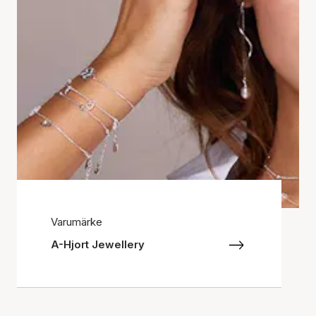
Varumärke
A-Hjort Jewellery