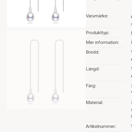
Varumärke:
Produkttyp:
Mer information:
Bredd:
Längd:
Färg:
Material:
Artikelnummer: