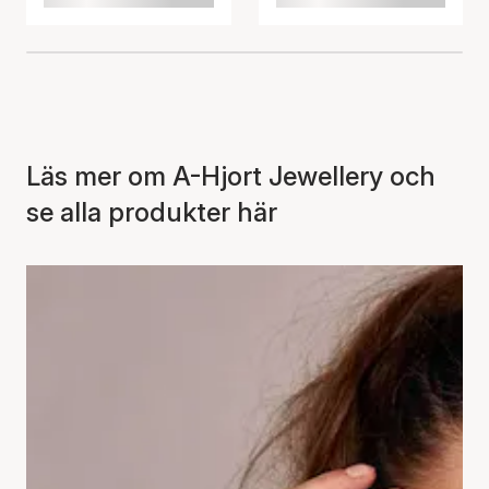
Läs mer om A-Hjort Jewellery och
se alla produkter här