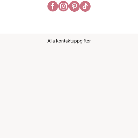
Alla kontaktuppgifter