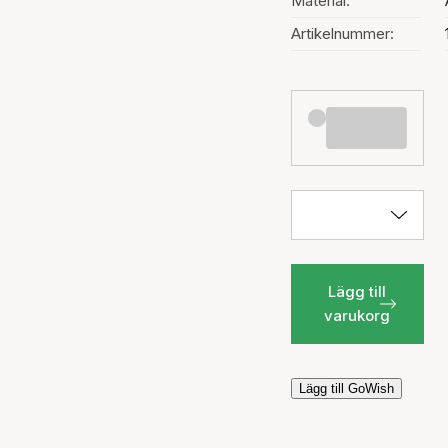
Material:
Artikelnummer:
Lägg till
varukorg
Lägg till GoWish