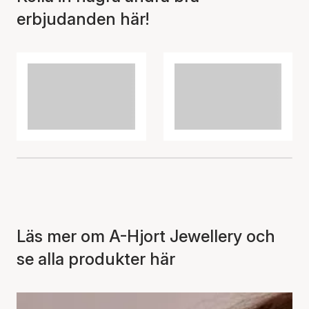
erbjudanden här!
Läs mer om A-Hjort Jewellery och
se alla produkter här