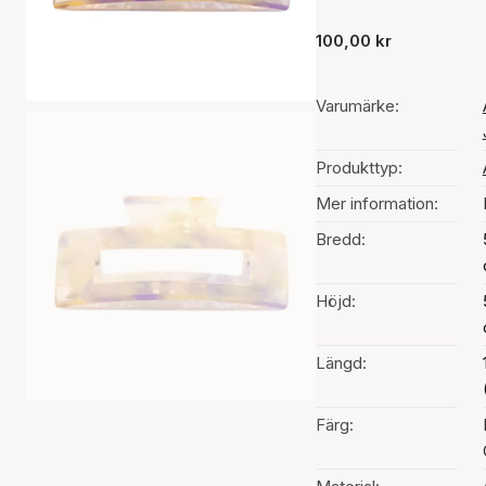
100,00 kr
Varumärke:
Produkttyp:
Mer information:
Bredd:
Höjd:
Längd:
Färg: