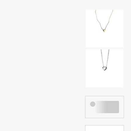
Val av färg