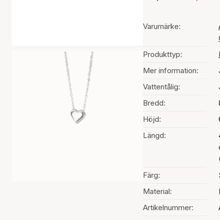
Varumärke:
Produkttyp:
Mer information:
Vattentålig:
Bredd:
Höjd:
Längd:
Färg:
Material:
Artikelnummer: