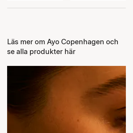
Läs mer om Ayo Copenhagen och
se alla produkter här