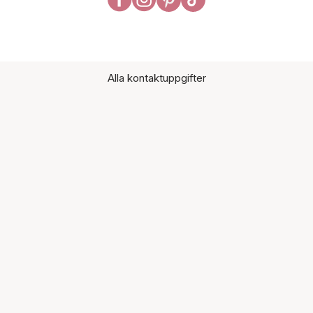
Alla kontaktuppgifter