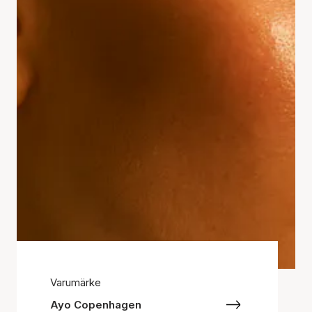
Varumärke
Ayo Copenhagen