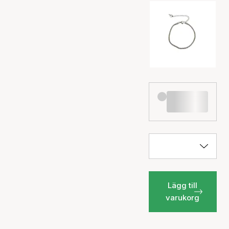
Lägg till
varukorg