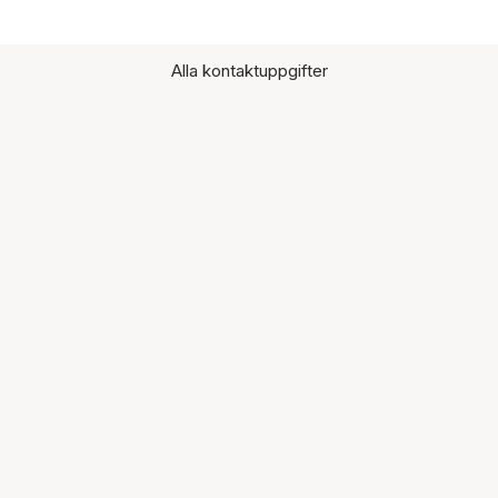
Alla kontaktuppgifter