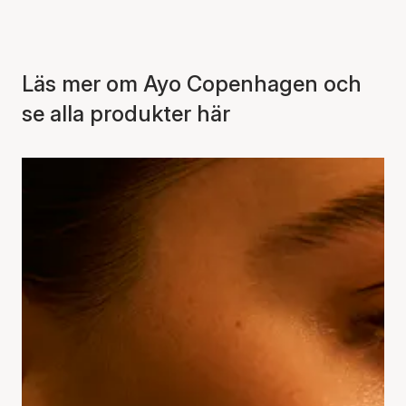
Läs mer om Ayo Copenhagen och
se alla produkter här