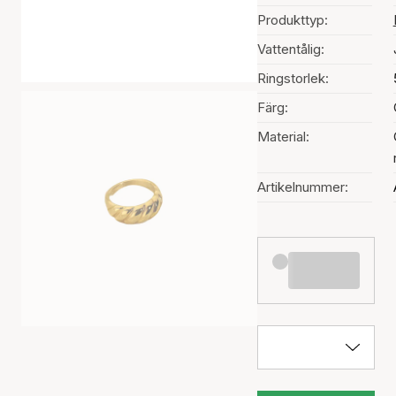
Produkttyp:
Vattentålig:
Ringstorlek:
Färg:
Material:
Artikelnummer: