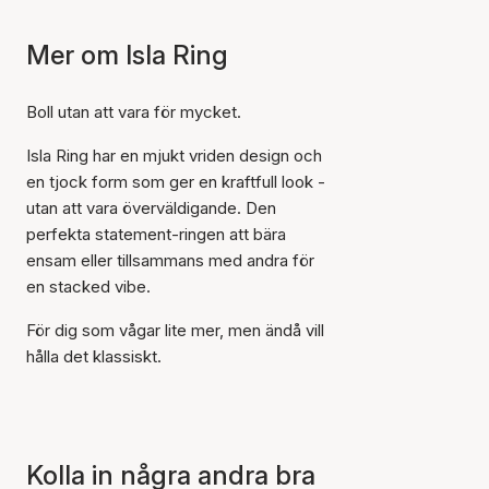
Mer om Isla Ring
Boll utan att vara för mycket.
Isla Ring har en mjukt vriden design och
en tjock form som ger en kraftfull look -
utan att vara överväldigande. Den
perfekta statement-ringen att bära
ensam eller tillsammans med andra för
en stacked vibe.
För dig som vågar lite mer, men ändå vill
hålla det klassiskt.
Kolla in några andra bra