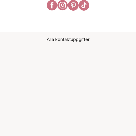
Alla kontaktuppgifter