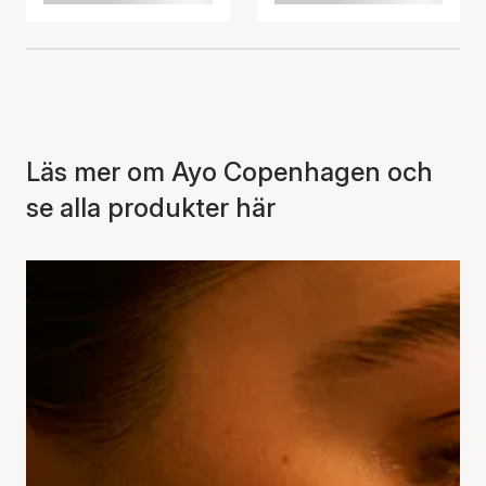
Läs mer om Ayo Copenhagen och
se alla produkter här