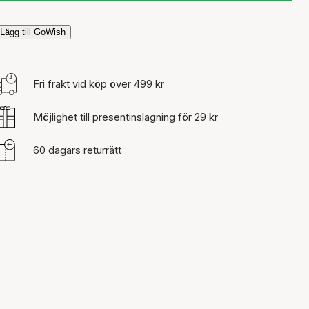
Lägg till GoWish
Fri frakt vid köp över 499 kr
Möjlighet till presentinslagning för 29 kr
60 dagars returrätt