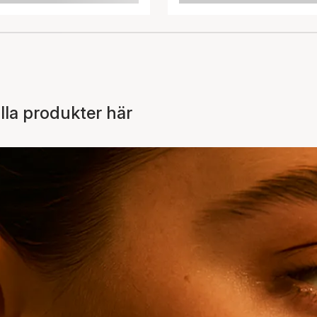
la produkter här