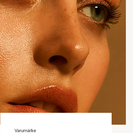
Varumärke