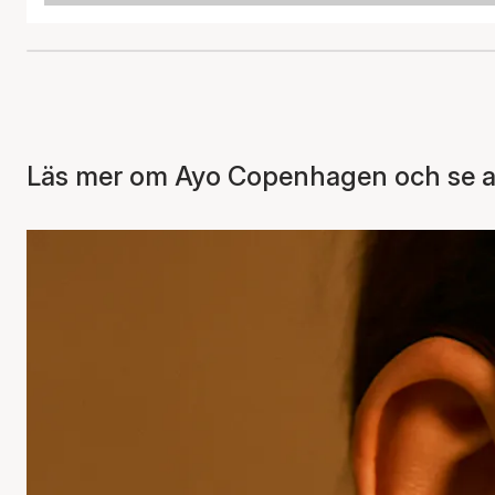
Läs mer om Ayo Copenhagen och se al