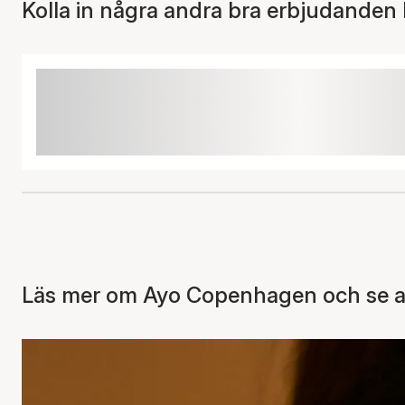
Kolla in några andra bra erbjudanden 
Läs mer om Ayo Copenhagen och se al