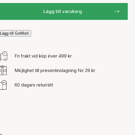
Lägg till varukorg
Lägg till GoWish
Fri frakt vid köp över 499 kr
Möjlighet till presentinslagning för 29 kr
60 dagars returrätt
v