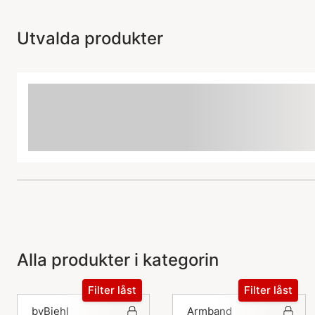
Utvalda produkter
Alla produkter i kategorin
Filter låst
Filter låst
byBiehl
Armband