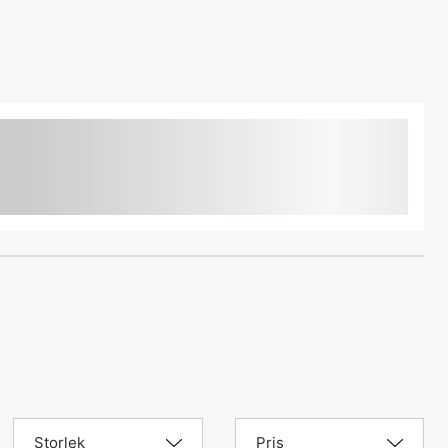
Storlek
Pris