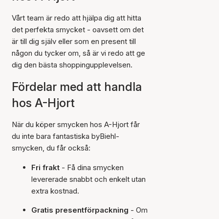
Vårt team är redo att hjälpa dig att hitta
det perfekta smycket - oavsett om det
är till dig själv eller som en present till
någon du tycker om, så är vi redo att ge
dig den bästa shoppingupplevelsen.
Fördelar med att handla
hos A-Hjort
När du köper smycken hos A-Hjort får
du inte bara fantastiska byBiehl-
smycken, du får också:
Fri frakt
- Få dina smycken
levererade snabbt och enkelt utan
extra kostnad.
Gratis presentförpackning
- Om