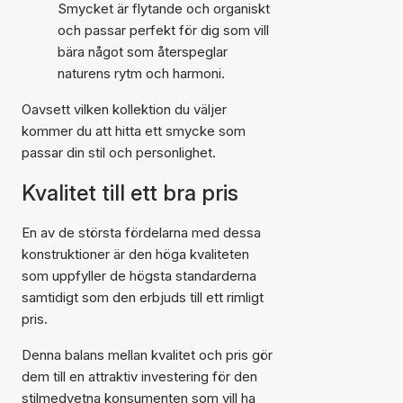
Smycket är flytande och organiskt
och passar perfekt för dig som vill
bära något som återspeglar
naturens rytm och harmoni.
Oavsett vilken kollektion du väljer
kommer du att hitta ett smycke som
passar din stil och personlighet.
Kvalitet till ett bra pris
En av de största fördelarna med dessa
konstruktioner är den höga kvaliteten
som uppfyller de högsta standarderna
samtidigt som den erbjuds till ett rimligt
pris.
Denna balans mellan kvalitet och pris gör
dem till en attraktiv investering för den
stilmedvetna konsumenten som vill ha