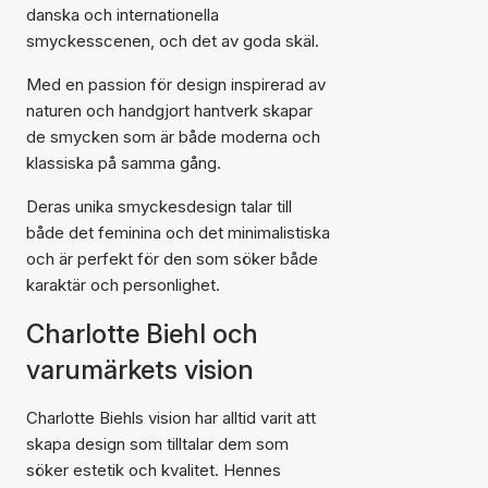
danska och internationella
smyckesscenen, och det av goda skäl.
Med en passion för design inspirerad av
naturen och handgjort hantverk skapar
de smycken som är både moderna och
klassiska på samma gång.
Deras unika smyckesdesign talar till
både det feminina och det minimalistiska
och är perfekt för den som söker både
karaktär och personlighet.
Charlotte Biehl och
varumärkets vision
Charlotte Biehls vision har alltid varit att
skapa design som tilltalar dem som
söker estetik och kvalitet. Hennes