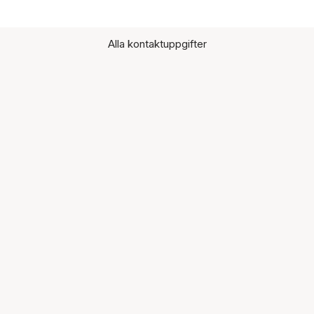
Alla kontaktuppgifter