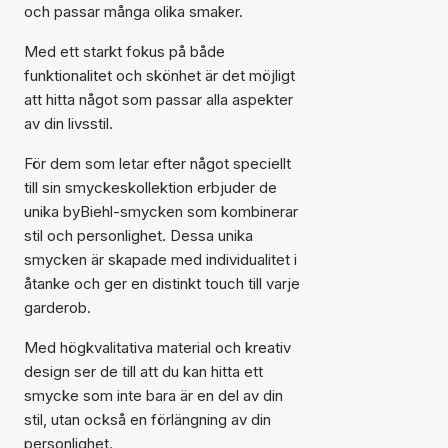
och passar många olika smaker.
Med ett starkt fokus på både
funktionalitet och skönhet är det möjligt
att hitta något som passar alla aspekter
av din livsstil.
För dem som letar efter något speciellt
till sin smyckeskollektion erbjuder de
unika byBiehl-smycken som kombinerar
stil och personlighet. Dessa unika
smycken är skapade med individualitet i
åtanke och ger en distinkt touch till varje
garderob.
Med högkvalitativa material och kreativ
design ser de till att du kan hitta ett
smycke som inte bara är en del av din
stil, utan också en förlängning av din
personlighet.