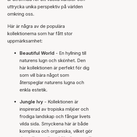
uttrycka unika perspektiv på världen
omkring oss.
Här är några av de populära
kollektionerna som har fått stor
uppmärksamhet:
Beautiful World
- En hyllning till
naturens lugn och skönhet. Den
här kollektionen är perfekt för dig
som vill bära något som
återspeglar naturens lugna och
enkla estetik.
Jungle Ivy
- Kollektionen är
inspirerad av tropiska miljöer och
frodiga landskap och fångar livets
vilda sida. Smyckena här är både
komplexa och organiska, vilket gör