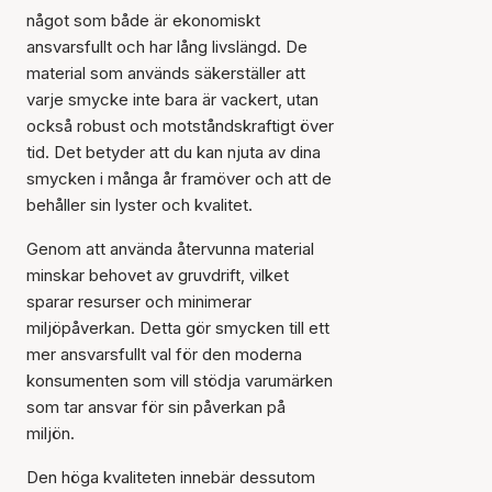
något som både är ekonomiskt
ansvarsfullt och har lång livslängd. De
material som används säkerställer att
varje smycke inte bara är vackert, utan
också robust och motståndskraftigt över
tid. Det betyder att du kan njuta av dina
smycken i många år framöver och att de
behåller sin lyster och kvalitet.
Genom att använda återvunna material
minskar behovet av gruvdrift, vilket
sparar resurser och minimerar
miljöpåverkan. Detta gör smycken till ett
mer ansvarsfullt val för den moderna
konsumenten som vill stödja varumärken
som tar ansvar för sin påverkan på
miljön.
Den höga kvaliteten innebär dessutom