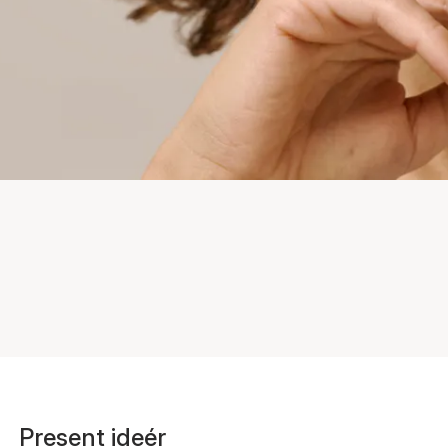
Present ideér