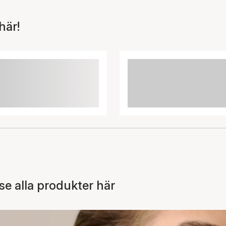
här!
 alla produkter här