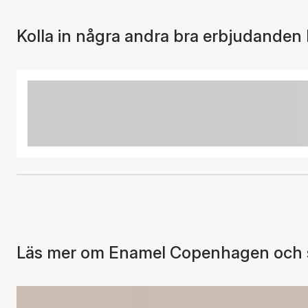
Kolla in några andra bra erbjudanden 
Läs mer om Enamel Copenhagen och se