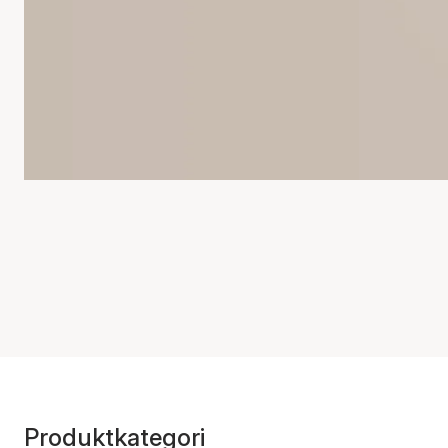
Produktkategori