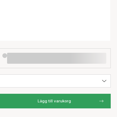
Lägg till varukorg