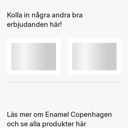
korgen
Kolla in några andra bra
erbjudanden här!
Läs mer om Enamel Copenhagen
och se alla produkter här