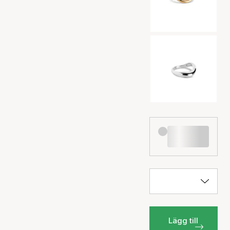
Lägg till