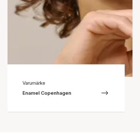
Varumärke
Enamel Copenhagen