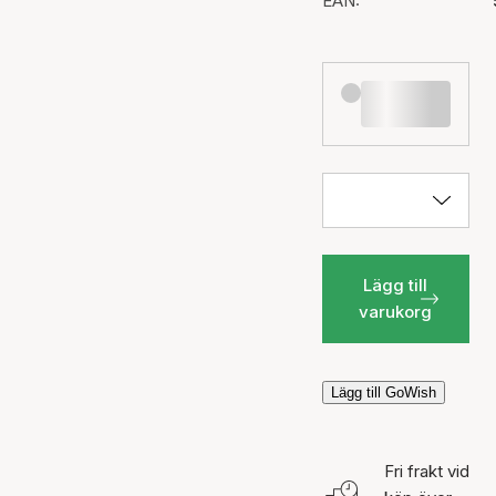
EAN:
Lägg till
varukorg
Lägg till GoWish
Fri frakt vid