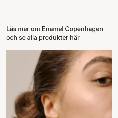
Läs mer om Enamel Copenhagen
och se alla produkter här