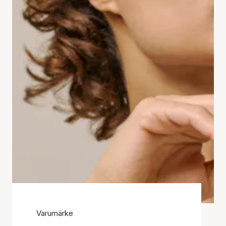
Varumärke