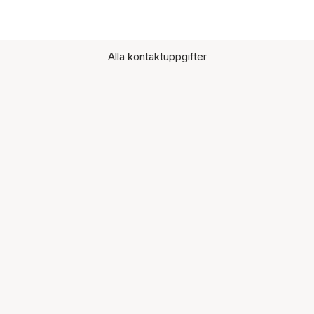
Alla kontaktuppgifter