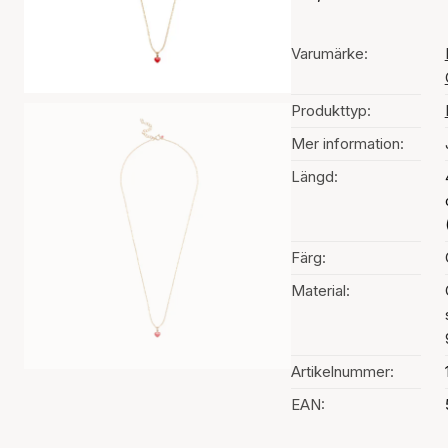
Varumärke:
Produkttyp:
Mer information:
Längd:
Färg:
Material:
Artikelnummer:
EAN: