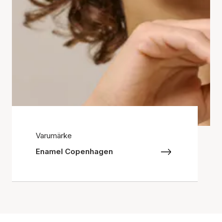
Varumärke
Enamel Copenhagen